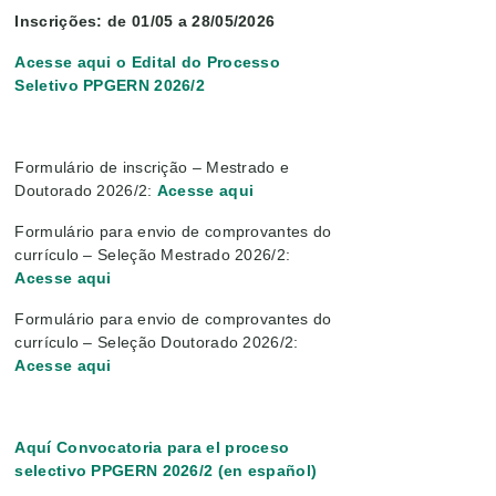
Inscrições: de 01/05 a 28/05/2026
Acesse aqui o Edital do Processo
Seletivo PPGERN 2026/2
Formulário de inscrição – Mestrado e
Doutorado 2026/2:
Acesse aqui
Formulário para envio de comprovantes do
currículo – Seleção Mestrado 2026/2:
Acesse aqui
Formulário para envio de comprovantes do
currículo – Seleção Doutorado 2026/2:
Acesse aqui
Aquí Convocatoria para el proceso
selectivo PPGERN 2026/2 (en español)