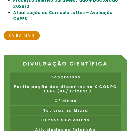
Processo Seletivo para Mestrado e Doutorado
2026/2
Atualização do Currículo Lattes – Avaliação
CAPES
SAIBA MAIS
DIVULGAÇÃO CIENTÍFICA
Congressos
Participação dos discentes no X CONPG
– UENF (08/07/2025)
Oficinas
Notícias na Mídia
Cursos e Palestras
Atividades de Extensão