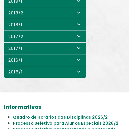
2019/1
2018/2
2018/1
2017/2
2017/1
2016/1
2015/1
Informativos
Quadro de Horários das Disciplinas 2026/2
Processo Seletivo para Alunos Especiais 2026/2