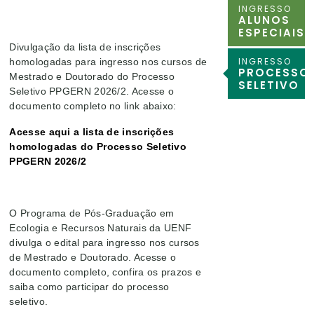
INGRESSO
ALUNOS
ESPECIAIS
Divulgação da lista de inscrições
INGRESSO
homologadas para ingresso nos cursos de
PROCESSO
Mestrado e Doutorado do Processo
SELETIVO
Seletivo PPGERN 2026/2. Acesse o
documento completo no link abaixo:
Acesse aqui a lista de inscrições
homologadas do Processo Seletivo
PPGERN 2026/2
O Programa de Pós-Graduação em
Ecologia e Recursos Naturais da UENF
divulga o edital para ingresso nos cursos
de Mestrado e Doutorado. Acesse o
documento completo, confira os prazos e
saiba como participar do processo
seletivo.